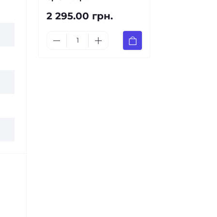
2 295.00 грн.