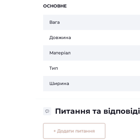
ОСНОВНЕ
Вага
Довжина
Матеріал
Тип
Ширина
Питання та відповіді
+ Додати питання