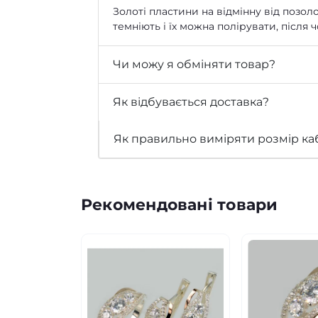
Золоті пластини на відмінну від позоло
темніють і їх можна полірувати, після
Чи можу я обміняти товар?
Як відбувається доставка?
Як правильно виміряти розмір ка
Рекомендовані товари