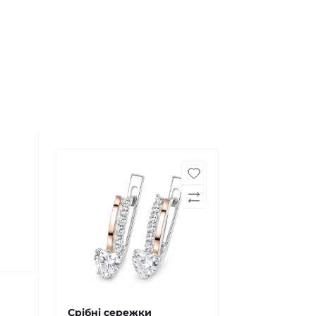
Срібні сережки