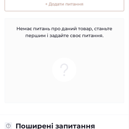
+ Додати питання
Немає питань про даний товар, станьте
першим і задайте своє питання.
Поширені запитання