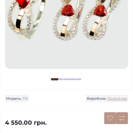
Модель:
316
Виробник:
Silverstyles
4 550.00 грн.