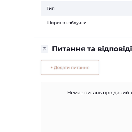
Тип
Ширина каблучки
Питання та відповіді
+ Додати питання
Немає питань про даний т