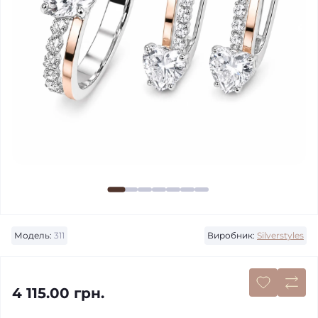
Модель:
311
Виробник:
Silverstyles
4 115.00 грн.