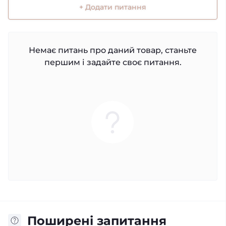
+ Додати питання
Немає питань про даний товар, станьте
першим і задайте своє питання.
Поширені запитання