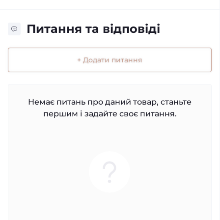
Питання та відповіді
+ Додати питання
Немає питань про даний товар, станьте
першим і задайте своє питання.