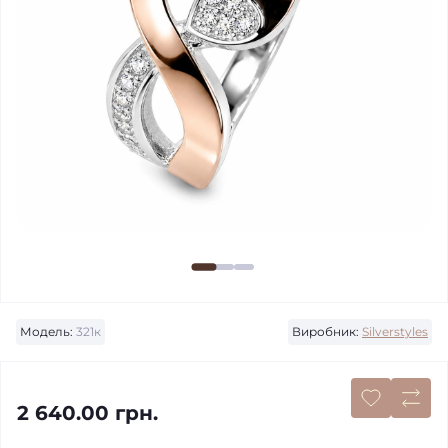
Модель:
321к
Виробник:
Silverstyles
2 640.00 грн.