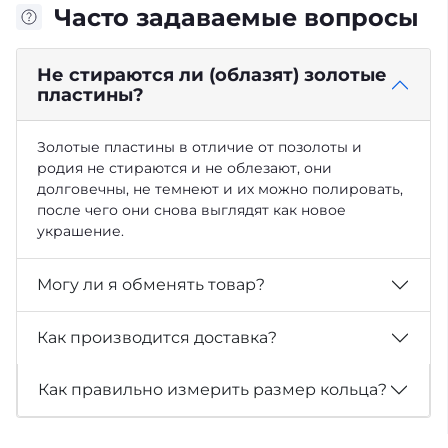
Часто задаваемые вопросы
Не стираются ли (облазят) золотые
пластины?
Золотые пластины в отличие от позолоты и
родия не стираются и не облезают, они
долговечны, не темнеют и их можно полировать,
после чего они снова выглядят как новое
украшение.
Могу ли я обменять товар?
Как производится доставка?
Как правильно измерить размер кольца?