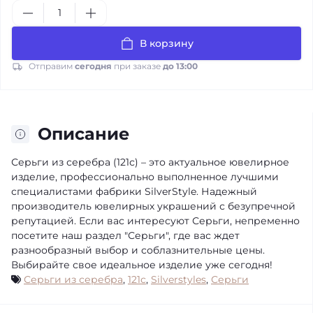
В корзину
Отправим
сегодня
при заказе
до 13:00
Описание
Серьги из серебра (121с) – это актуальное ювелирное
изделие, профессионально выполненное лучшими
специалистами фабрики SilverStyle. Надежный
производитель ювелирных украшений с безупречной
репутацией. Если вас интересуют Серьги, непременно
посетите наш раздел "Серьги", где вас ждет
разнообразный выбор и соблазнительные цены.
Выбирайте свое идеальное изделие уже сегодня!
Серьги из серебра
,
121с
,
Silverstyles
,
Серьги