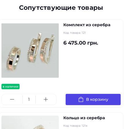
Сопутствующие товары
Комплект из серебра
Код товара:
121
6 475.00 грн.
в наличии
В корзину
Кольцо из серебра
Код товара:
121к