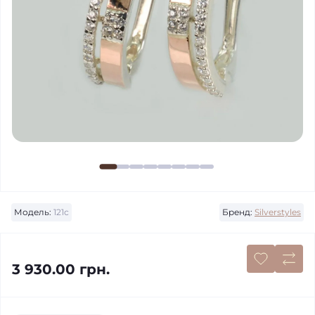
Модель:
121с
Бренд:
Silverstyles
3 930.00 грн.