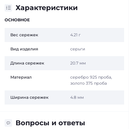
Характеристики
ОСНОВНОЕ
Вес сережек
4.21 г
Вид изделия
серьги
Длина сережек
20.7 мм
Материал
серебро 925 проба,
золото 375 проба
Ширина сережек
4.8 мм
Вопросы и ответы