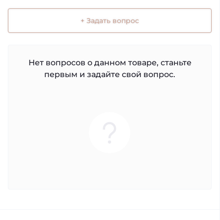
+ Задать вопрос
Нет вопросов о данном товаре, станьте
первым и задайте свой вопрос.