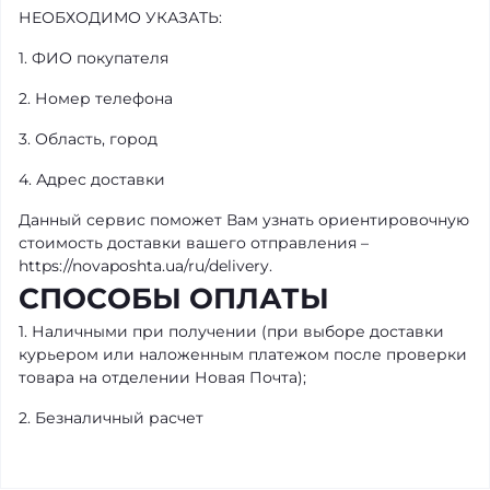
НЕОБХОДИМО УКАЗАТЬ:
1. ФИО покупателя
2. Номер телефона
3. Область, город
4. Адрес доставки
Данный сервис поможет Вам узнать ориентировочную
стоимость доставки вашего отправления –
https://novaposhta.ua/ru/delivery.
СПОСОБЫ ОПЛАТЫ
1. Наличными при получении (при выборе доставки
курьером или наложенным платежом после проверки
товара на отделении Новая Почта);
2. Безналичный расчет