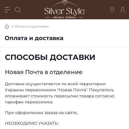
Оплата и доставка
Оплата и доставка
СПОСОБЫ ДОСТАВКИ
Новая Почта в отделение
Доставка осуществляется по всей территории
Украины перевозчиком "Новая Почта". Покупатель
оплачивает стоимость пересылки товара согласно
тарифам перевозчика.
При оформлении заказа на сайте,
НЕОБХОДИМО УКАЗАТЬ: