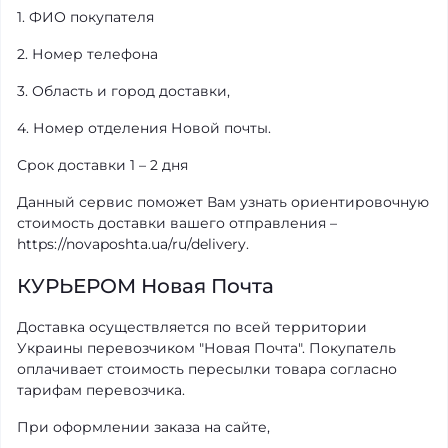
1. ФИО покупателя
2. Номер телефона
3. Область и город доставки,
4. Номер отделения Новой почты.
Срок доставки 1 – 2 дня
Данный сервис поможет Вам узнать ориентировочную
стоимость доставки вашего отправления –
https://novaposhta.ua/ru/delivery.
КУРЬЕРОМ Новая Почта
Доставка осуществляется по всей территории
Украины перевозчиком "Новая Почта". Покупатель
оплачивает стоимость пересылки товара согласно
тарифам перевозчика.
При оформлении заказа на сайте,