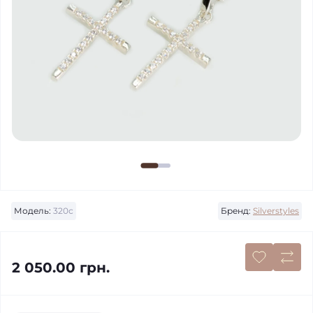
Модель:
320с
Бренд:
Silverstyles
2 050.00 грн.