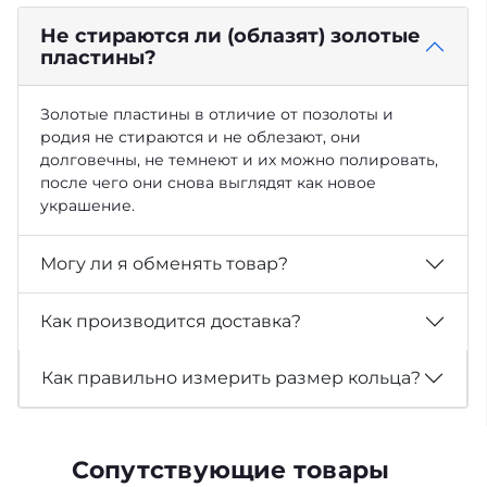
Не стираются ли (облазят) золотые
пластины?
Золотые пластины в отличие от позолоты и
родия не стираются и не облезают, они
долговечны, не темнеют и их можно полировать,
после чего они снова выглядят как новое
украшение.
Могу ли я обменять товар?
Как производится доставка?
Как правильно измерить размер кольца?
Сопутствующие товары