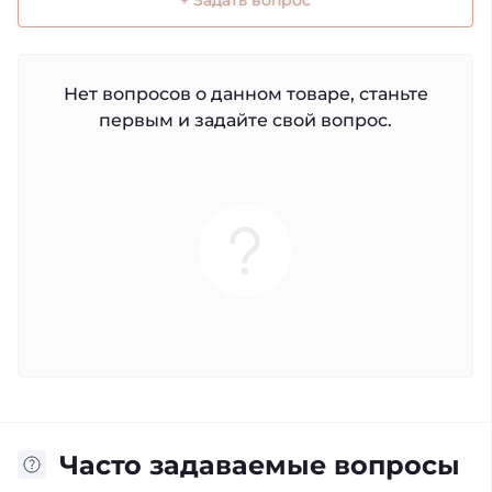
Нет вопросов о данном товаре, станьте
первым и задайте свой вопрос.
Часто задаваемые вопросы