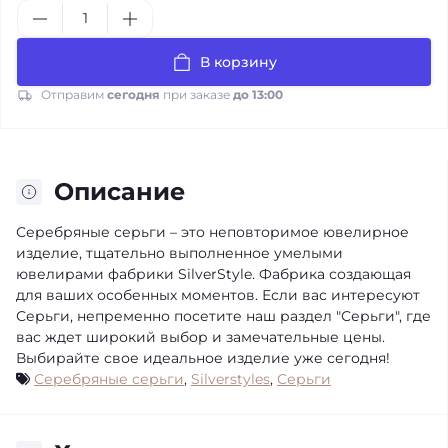
В корзину
Отправим
сегодня
при заказе
до 13:00
Описание
Серебряные серьги – это неповторимое ювелирное
изделие, тщательно выполненное умелыми
ювелирами фабрики SilverStyle. Фабрика создающая
для ваших особенных моментов. Если вас интересуют
Серьги, непременно посетите наш раздел "Серьги", где
вас ждет широкий выбор и замечательные цены.
Выбирайте свое идеальное изделие уже сегодня!
Серебряные серьги
,
Silverstyles
,
Серьги