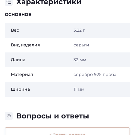
Характеристики
ОСНОВНОЕ
Вес
3,22 г
Вид изделия
серьги
Длина
32 мм
Материал
серебро 925 проба
Ширина
11 мм
Вопросы и ответы
+ Задать вопрос