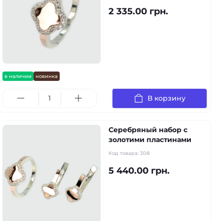
2 335.00 грн.
в наличии
новинка
В корзину
Серебряный набор с
золотими пластинами
Код товара:
308
5 440.00 грн.