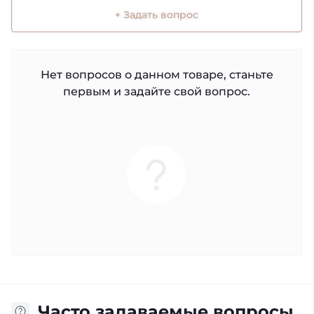
+ Задать вопрос
Нет вопросов о данном товаре, станьте
первым и задайте свой вопрос.
Часто задаваемые вопросы