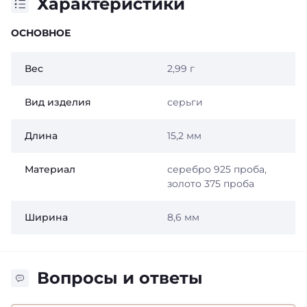
Характеристики
ОСНОВНОЕ
Вес
2,99 г
Вид изделия
серьги
Длина
15,2 мм
Материал
серебро 925 проба,
золото 375 проба
Ширина
8,6 мм
Вопросы и ответы