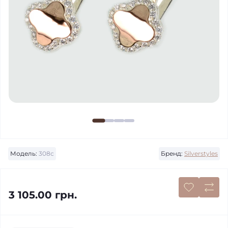
Модель:
308с
Бренд:
Silverstyles
3 105.00 грн.