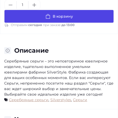
В корзину
Отправим
сегодня
при заказе
до 13:00
Описание
Серебряные серьги – это неповторимое ювелирное
изделие, тщательно выполненное умелыми
ювелирами фабрики SilverStyle. Фабрика создающая
для ваших особенных моментов. Если вас интересуют
Серьги, непременно посетите наш раздел "Серьги", где
вас ждет широкий выбор и замечательные цены.
Выбирайте свое идеальное изделие уже сегодня!
Серебряные серьги
,
Silverstyles
,
Серьги