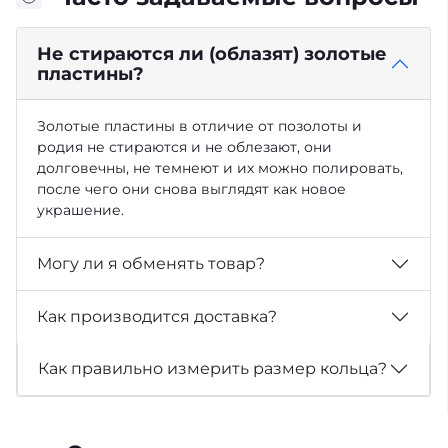
Не стираются ли (облазят) золотые
пластины?
Золотые пластины в отличие от позолоты и
родия не стираются и не облезают, они
долговечны, не темнеют и их можно полировать,
после чего они снова выглядят как новое
украшение.
Могу ли я обменять товар?
Как производится доставка?
Как правильно измерить размер кольца?