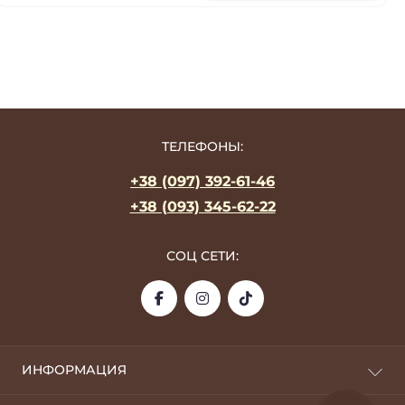
ТЕЛЕФОНЫ:
+38 (097) 392-61-46
+38 (093) 345-62-22
СОЦ СЕТИ:
ИНФОРМАЦИЯ