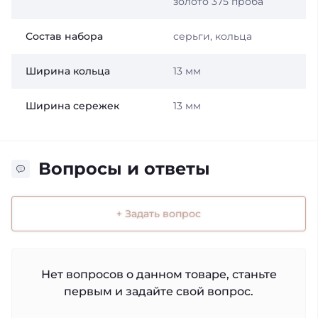
золото 375 проба
Состав набора
серьги, кольца
Ширина кольца
13 мм
Ширина сережек
13 мм
Вопросы и ответы
+ Задать вопрос
Нет вопросов о данном товаре, станьте
первым и задайте свой вопрос.