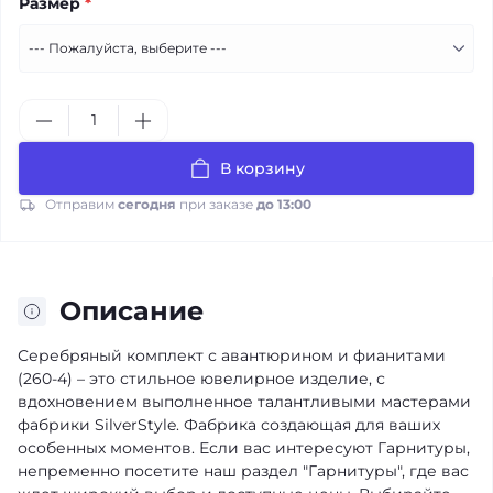
Размер
*
В корзину
Отправим
сегодня
при заказе
до 13:00
Описание
Серебряный комплект с авантюрином и фианитами
(260-4) – это стильное ювелирное изделие, с
вдохновением выполненное талантливыми мастерами
фабрики SilverStyle. Фабрика создающая для ваших
особенных моментов. Если вас интересуют Гарнитуры,
непременно посетите наш раздел "Гарнитуры", где вас