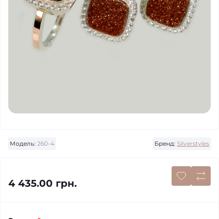
Модель:
260-4
Бренд:
Silverstyles
4 435.00 грн.