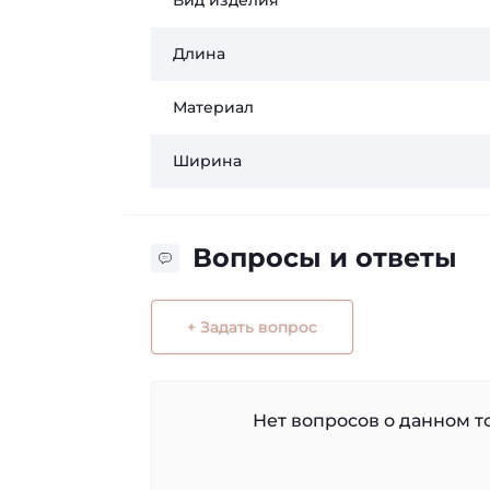
Вид изделия
Длина
Материал
Ширина
Вопросы и ответы
+ Задать вопрос
Нет вопросов о данном то