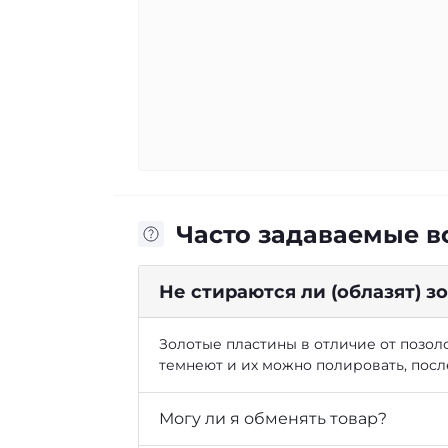
Часто задаваемые 
Не стираются ли (облазят) 
Золотые пластины в отличие от позоло
темнеют и их можно полировать, посл
Могу ли я обменять товар?