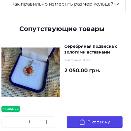
Как правильно измерить размер кольца?
Сопутствующие товары
Серебряная подвеска с
золотими вставками
Код товара:
165п
2 050.00 грн.
в наличии
В корзину