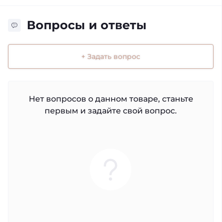
Вопросы и ответы
+ Задать вопрос
Нет вопросов о данном товаре, станьте
первым и задайте свой вопрос.