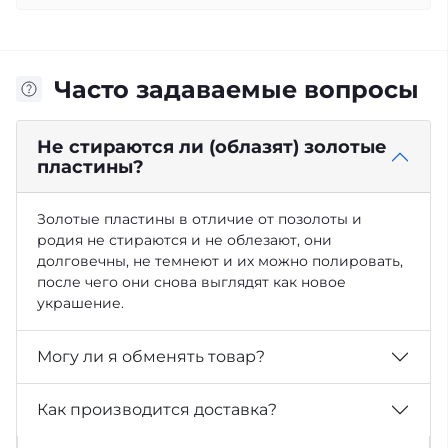
Часто задаваемые вопросы
Не стираются ли (облазят) золотые
пластины?
Золотые пластины в отличие от позолоты и
родия не стираются и не облезают, они
долговечны, не темнеют и их можно полировать,
после чего они снова выглядят как новое
украшение.
Могу ли я обменять товар?
Как производится доставка?