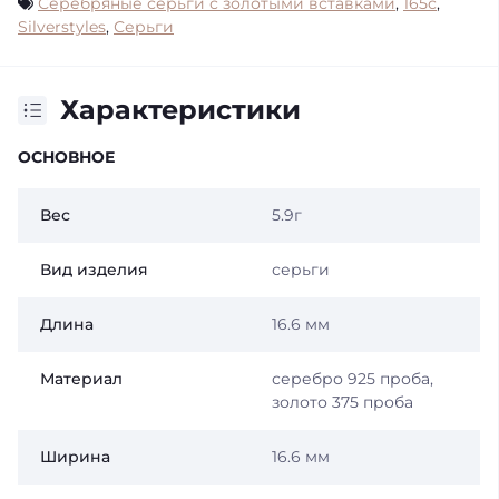
Серебряные серьги с золотыми вставками
,
165с
,
Silverstyles
,
Серьги
Характеристики
ОСНОВНОЕ
Вес
5.9г
Вид изделия
серьги
Длина
16.6 мм
Материал
серебро 925 проба,
золото 375 проба
Ширина
16.6 мм