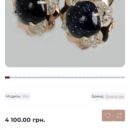
Модель:
165с
Бренд:
Silverstyles
4 100.00 грн.