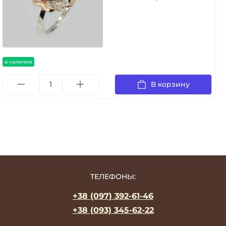
в наличии
В корзину
ТЕЛЕФОНЫ:
+38 (097) 392-61-46
+38 (093) 345-62-22