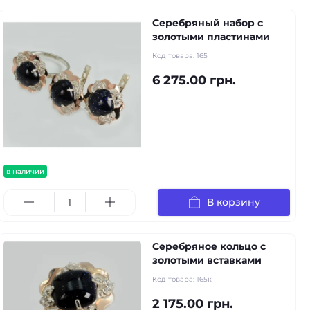
Серебряный набор с
золотыми пластинами
Код товара:
165
6 275.00 грн.
в наличии
В корзину
Серебряное кольцо с
золотыми вставками
Код товара:
165к
2 175.00 грн.