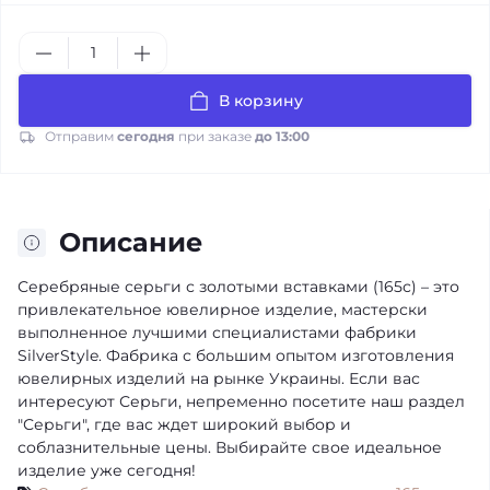
В корзину
Отправим
сегодня
при заказе
до 13:00
Описание
Серебряные серьги с золотыми вставками (165с) – это
привлекательное ювелирное изделие, мастерски
выполненное лучшими специалистами фабрики
SilverStyle. Фабрика с большим опытом изготовления
ювелирных изделий на рынке Украины. Если вас
интересуют Серьги, непременно посетите наш раздел
"Серьги", где вас ждет широкий выбор и
соблазнительные цены. Выбирайте свое идеальное
изделие уже сегодня!