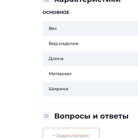
ОСНОВНОЕ
Вес
Вид изделия
Длина
Материал
Ширина
Вопросы и ответы
+ Задать вопрос