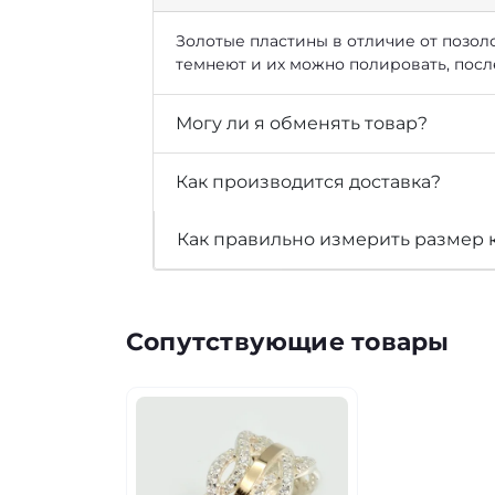
Золотые пластины в отличие от позоло
темнеют и их можно полировать, посл
Могу ли я обменять товар?
Как производится доставка?
Как правильно измерить размер 
Сопутствующие товары