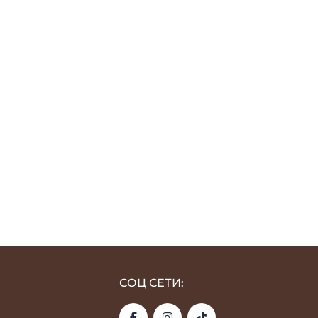
СОЦ СЕТИ: