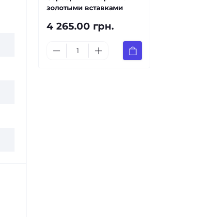
золотыми вставками
4 265.00 грн.