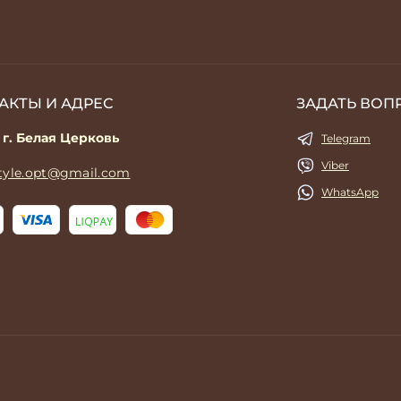
АКТЫ И АДРЕС
ЗАДАТЬ ВОП
 г. Белая Церковь
Telegram
Viber
style.opt@gmail.com
WhatsApp