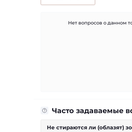
Нет вопросов о данном то
Часто задаваемые 
Не стираются ли (облазят) 