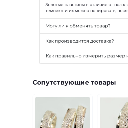
Золотые пластины в отличие от позоло
темнеют и их можно полировать, посл
Могу ли я обменять товар?
Как производится доставка?
Как правильно измерить размер 
Сопутствующие товары