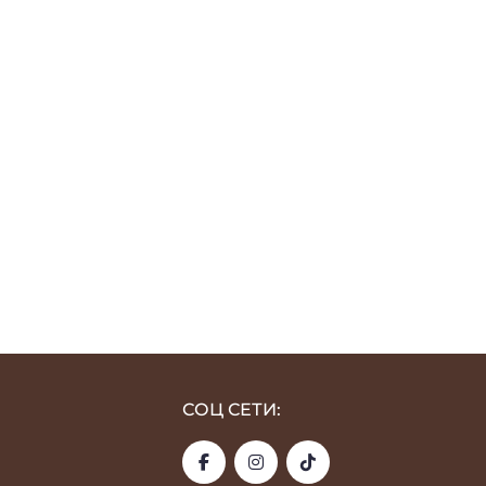
СОЦ СЕТИ: