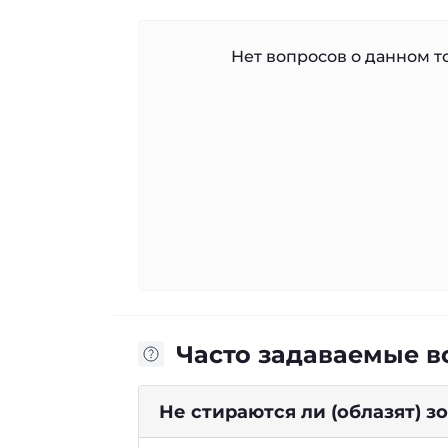
Нет вопросов о данном то
Часто задаваемые 
Не стираются ли (облазят) 