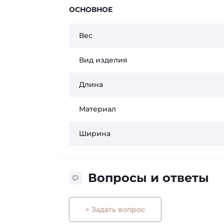
ОСНОВНОЕ
Вес
Вид изделия
Длина
Материал
Ширина
Вопросы и ответы
+ Задать вопрос