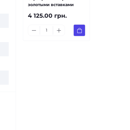
золотыми вставками
4 125.00 грн.