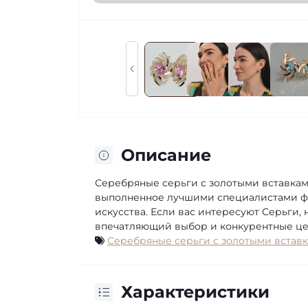
Описание
Серебряные серьги с золотыми вставкам
выполненное лучшими специалистами фа
искусства. Если вас интересуют Серьги, 
впечатляющий выбор и конкурентные цен
Серебряные серьги с золотыми встав
Характеристики