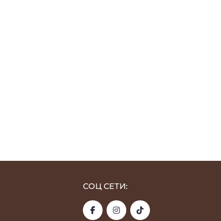
СОЦ СЕТИ: