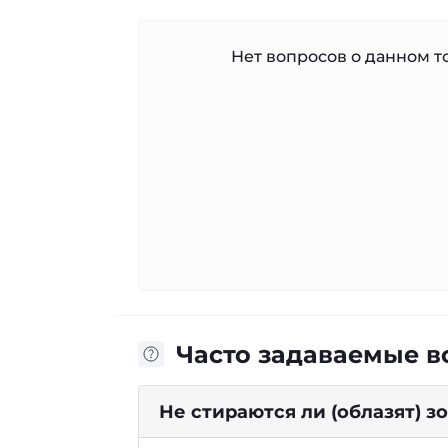
Нет вопросов о данном то
Часто задаваемые 
Не стираются ли (облазят) 