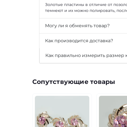
Золотые пластины в отличие от позоло
темнеют и их можно полировать, посл
Могу ли я обменять товар?
Как производится доставка?
Как правильно измерить размер 
Сопутствующие товары