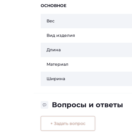
ОСНОВНОЕ
Вес
Вид изделия
Длина
Материал
Ширина
Вопросы и ответы
+ Задать вопрос