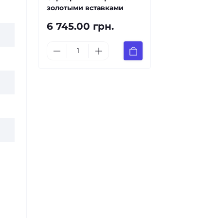
золотыми вставками
6 745.00 грн.