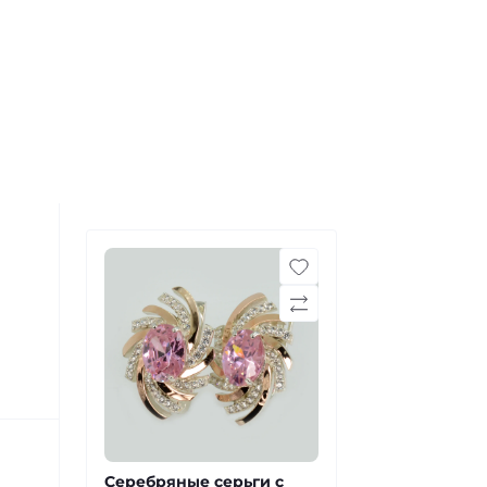
Серебряные серьги с