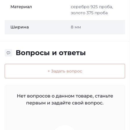
Материал
серебро 925 проба,
золото 375 проба
Ширина
8 мм
Вопросы и ответы
+ Задать вопрос
Нет вопросов о данном товаре, станьте
первым и задайте свой вопрос.