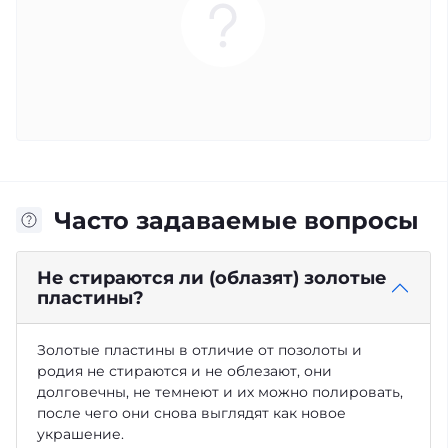
Часто задаваемые вопросы
Не стираются ли (облазят) золотые
пластины?
Золотые пластины в отличие от позолоты и
родия не стираются и не облезают, они
долговечны, не темнеют и их можно полировать,
после чего они снова выглядят как новое
украшение.