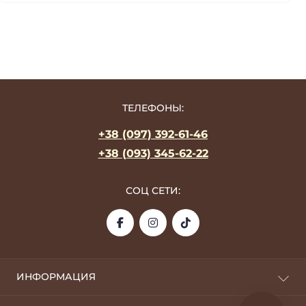
ТЕЛЕФОНЫ:
+38 (097) 392-61-46
+38 (093) 345-62-22
СОЦ СЕТИ:
ИНФОРМАЦИЯ
О фабрике