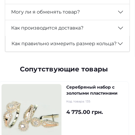
Могу ли я обменять товар?
Как производится доставка?
Как правильно измерить размер кольца?
Сопутствующие товары
Серебряный набор с
золотыми пластинами
Код товара:
135
4 775.00 грн.