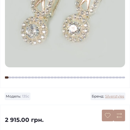
Модель:
135с
Бренд:
Silverstyles
2 915.00 грн.