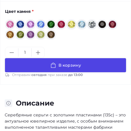
Цвет камня
*
В корзину
Отправим
сегодня
при заказе
до 13:00
Описание
Серебряные серьги с золотыми пластинами (135с) – это
актуальное ювелирное изделие, с особым вниманием
выполненное талантливыми мастерами фабрики