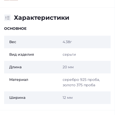
Характеристики
ОСНОВНОЕ
Вес
4.38г
Вид изделия
серьги
Длина
20 мм
Материал
серебро 925 проба,
золото 375 проба
Ширина
12 мм