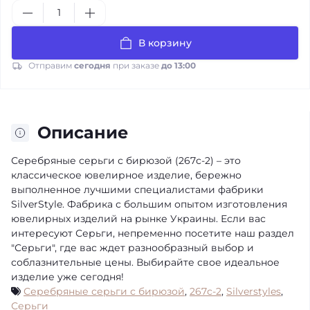
В корзину
Отправим
сегодня
при заказе
до 13:00
Описание
Серебряные серьги с бирюзой (267с-2) – это
классическое ювелирное изделие, бережно
выполненное лучшими специалистами фабрики
SilverStyle. Фабрика с большим опытом изготовления
ювелирных изделий на рынке Украины. Если вас
интересуют Серьги, непременно посетите наш раздел
"Серьги", где вас ждет разнообразный выбор и
соблазнительные цены. Выбирайте свое идеальное
изделие уже сегодня!
Серебряные серьги с бирюзой
,
267с-2
,
Silverstyles
,
Серьги