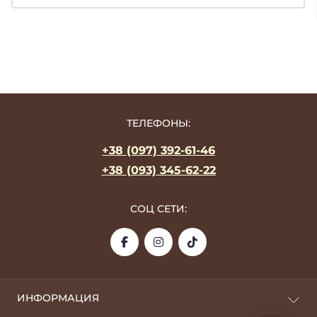
ТЕЛЕФОНЫ:
+38 (097) 392-61-46
+38 (093) 345-62-22
СОЦ СЕТИ:
ИНФОРМАЦИЯ