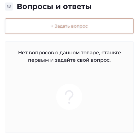
Вопросы и ответы
+ Задать вопрос
Нет вопросов о данном товаре, станьте
первым и задайте свой вопрос.