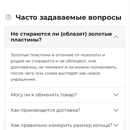
Часто задаваемые вопросы
Не стираются ли (облазят) золотые
пластины?
Золотые пластины в отличие от позолоты и
родия не стираются и не облезают, они
долговечны, не темнеют и их можно полировать,
после чего они снова выглядят как новое
украшение.
Могу ли я обменять товар?
Как производится доставка?
Как правильно измерить размер кольца?