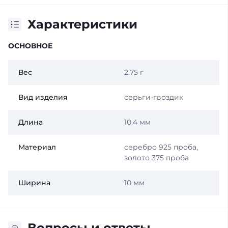
Характеристики
ОСНОВНОЕ
Вес
2.75 г
Вид изделия
серьги-гвоздик
Длина
10.4 мм
Материал
серебро 925 проба,
золото 375 проба
Ширина
10 мм
Вопросы и ответы