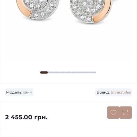
Модель:
Вк-4
Бренд:
Silverstyles
2 455.00 грн.