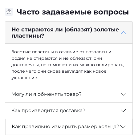
Часто задаваемые вопросы
Не стираются ли (облазят) золотые
пластины?
Золотые пластины в отличие от позолоты и
родия не стираются и не облезают, они
долговечны, не темнеют и их можно полировать,
после чего они снова выглядят как новое
украшение.
Могу ли я обменять товар?
Как производится доставка?
Как правильно измерить размер кольца?