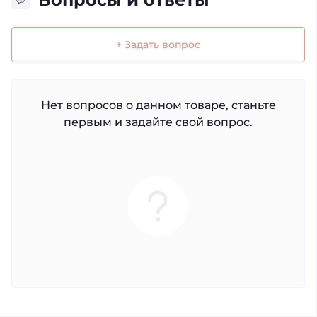
+ Задать вопрос
Нет вопросов о данном товаре, станьте
первым и задайте свой вопрос.