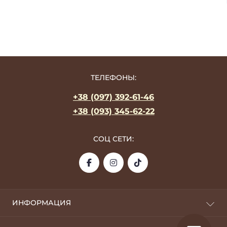
ТЕЛЕФОНЫ:
+38 (097) 392-61-46
+38 (093) 345-62-22
СОЦ СЕТИ:
ИНФОРМАЦИЯ
О фабрике