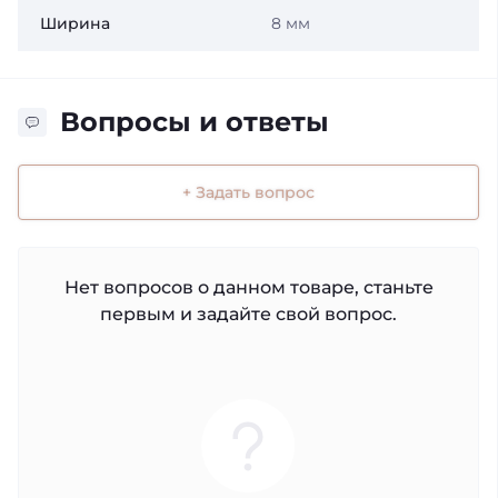
Ширина
8 мм
Вопросы и ответы
+ Задать вопрос
Нет вопросов о данном товаре, станьте
первым и задайте свой вопрос.