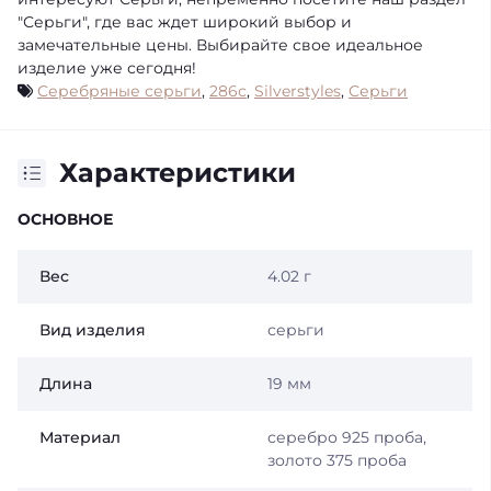
"Серьги", где вас ждет широкий выбор и
замечательные цены. Выбирайте свое идеальное
изделие уже сегодня!
Серебряные серьги
,
286с
,
Silverstyles
,
Серьги
Характеристики
ОСНОВНОЕ
Вес
4.02 г
Вид изделия
серьги
Длина
19 мм
Материал
серебро 925 проба,
золото 375 проба