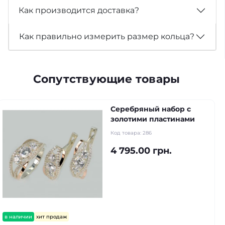
Как производится доставка?
Как правильно измерить размер кольца?
Сопутствующие товары
Серебряный набор с
золотими пластинами
Код товара:
286
4 795.00 грн.
в наличии
хит продаж