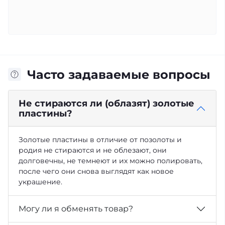
Часто задаваемые вопросы
Не стираются ли (облазят) золотые
пластины?
Золотые пластины в отличие от позолоты и
родия не стираются и не облезают, они
долговечны, не темнеют и их можно полировать,
после чего они снова выглядят как новое
украшение.
Могу ли я обменять товар?