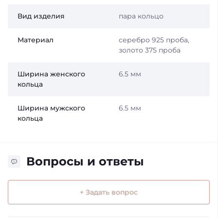
Вид изделия
пара кольцо
Материал
серебро 925 проба,
золото 375 проба
Ширина женского
6.5 мм
кольца
Ширина мужского
6.5 мм
кольца
Вопросы и ответы
+ Задать вопрос