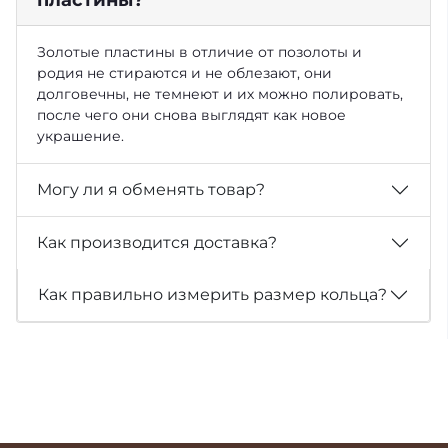
Золотые пластины в отличие от позолоты и
родия не стираются и не облезают, они
долговечны, не темнеют и их можно полировать,
после чего они снова выглядят как новое
украшение.
Могу ли я обменять товар?
Как производится доставка?
Как правильно измерить размер кольца?