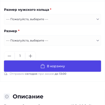
Размер мужского кольца
*
Размер
*
В корзину
Отправим
сегодня
при заказе
до 13:00
Описание