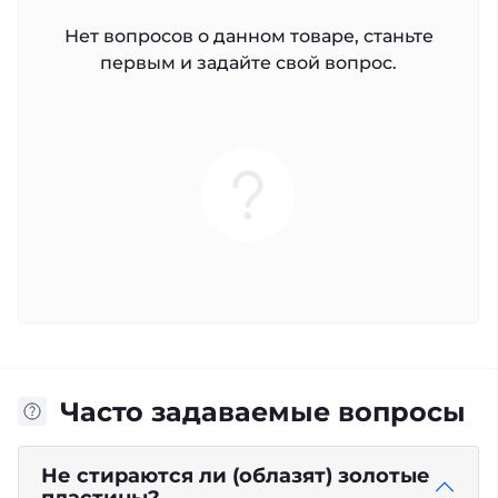
Нет вопросов о данном товаре, станьте
первым и задайте свой вопрос.
Часто задаваемые вопросы
Не стираются ли (облазят) золотые
пластины?