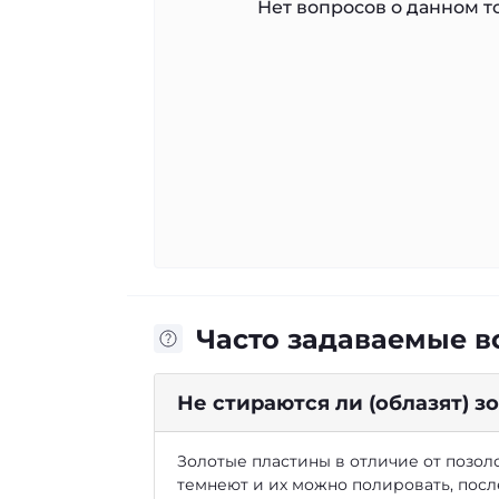
Нет вопросов о данном то
Часто задаваемые 
Не стираются ли (облазят) 
Золотые пластины в отличие от позоло
темнеют и их можно полировать, посл