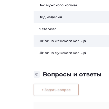
Вес мужского кольца
Вид изделия
Материал
Ширина женского кольца
Ширина мужского кольца
Вопросы и ответы
+ Задать вопрос