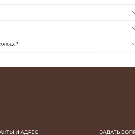
кольца?
АКТЫ И АДРЕС
ЗАДАТЬ ВОП