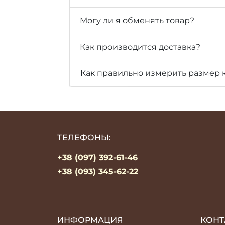
Могу ли я обменять товар?
Как производится доставка?
Как правильно измерить размер 
ТЕЛЕФОНЫ:
+38 (097) 392-61-46
+38 (093) 345-62-22
ИНФОРМАЦИЯ
КОНТ