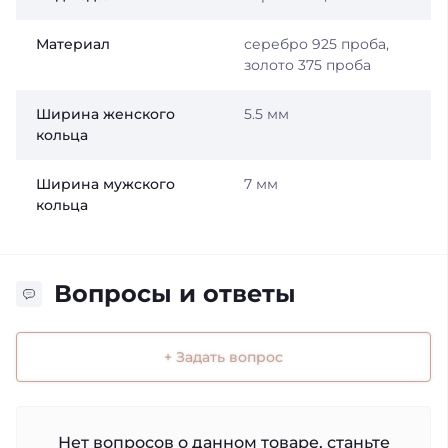
Материал
серебро 925 проба,
золото 375 проба
Ширина женского
5.5 мм
кольца
Ширина мужского
7 мм
кольца
Вопросы и ответы
+ Задать вопрос
Нет вопросов о данном товаре, станьте