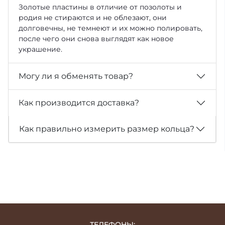
Золотые пластины в отличие от позолоты и
родия не стираются и не облезают, они
долговечны, не темнеют и их можно полировать,
после чего они снова выглядят как новое
украшение.
Могу ли я обменять товар?
Как производится доставка?
Как правильно измерить размер кольца?
ТЕЛЕФОНЫ: