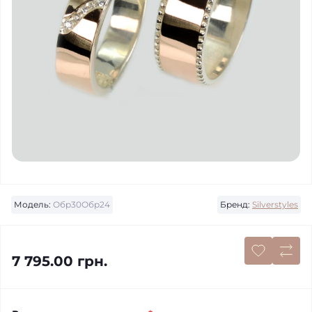
Модель:
Обр30Обр24
Бренд:
Silverstyles
7 795.00 грн.