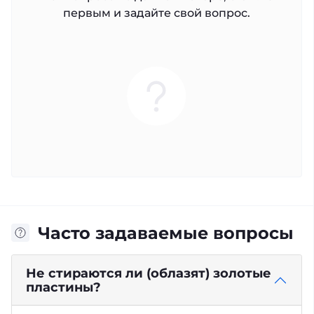
первым и задайте свой вопрос.
Часто задаваемые вопросы
Не стираются ли (облазят) золотые
пластины?