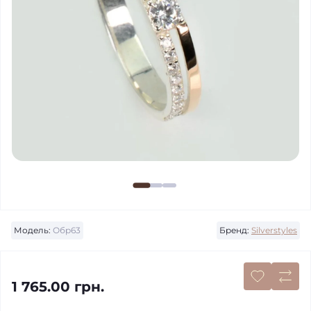
Модель:
Обр63
Бренд:
Silverstyles
1 765.00 грн.