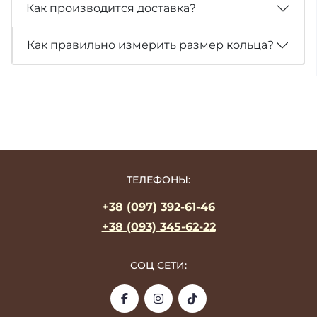
Как производится доставка?
Как правильно измерить размер кольца?
ТЕЛЕФОНЫ:
+38 (097) 392-61-46
+38 (093) 345-62-22
СОЦ СЕТИ: