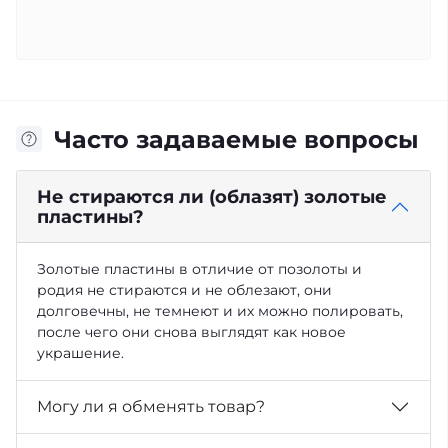
Часто задаваемые вопросы
Не стираются ли (облазят) золотые
пластины?
Золотые пластины в отличие от позолоты и
родия не стираются и не облезают, они
долговечны, не темнеют и их можно полировать,
после чего они снова выглядят как новое
украшение.
Могу ли я обменять товар?