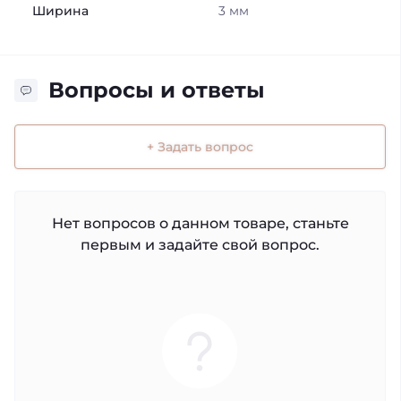
Ширина
3 мм
Вопросы и ответы
+ Задать вопрос
Нет вопросов о данном товаре, станьте
первым и задайте свой вопрос.