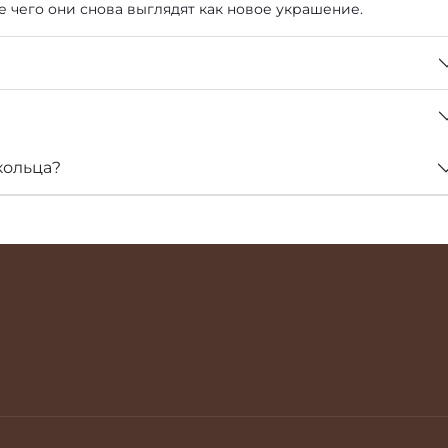
е чего они снова выглядят как новое украшение.
кольца?