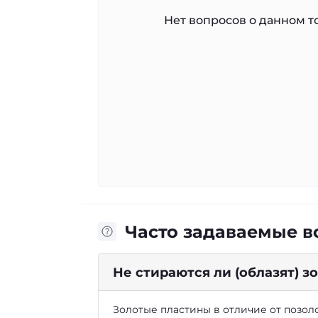
Нет вопросов о данном то
Часто задаваемые 
Не стираются ли (облазят) 
Золотые пластины в отличие от позоло