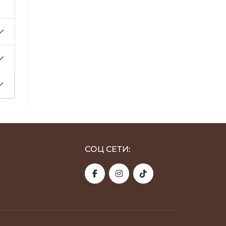
СОЦ СЕТИ: