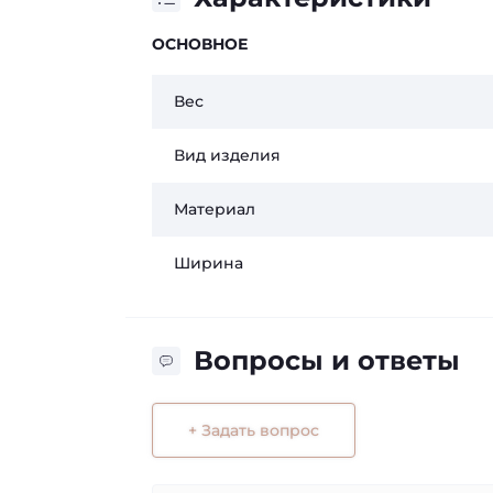
ОСНОВНОЕ
Вес
Вид изделия
Материал
Ширина
Вопросы и ответы
+ Задать вопрос