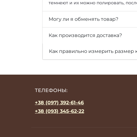
темнеют и их можно полировать, посл
Могу ли я обменять товар?
Как производится доставка?
Как правильно измерить размер 
ТЕЛЕФОНЫ:
+38 (097) 392-61-46
+38 (093) 345-62-22