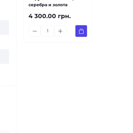
серебра и золота
4 300.00 грн.