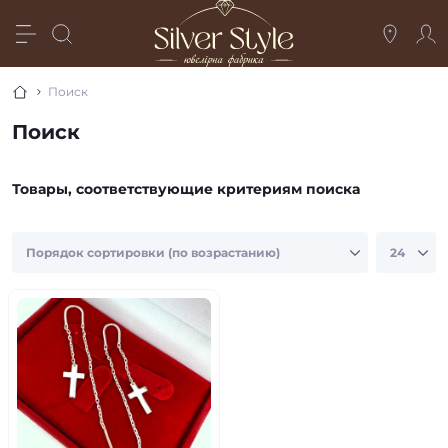
Поиск
Поиск
Товары, соответствующие критериям поиска