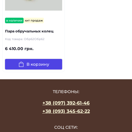
в наличии
хит продаж
Пара обручальных колец
Код товара:
Обр62Обр62
6 410.00 грн.
В корзину
ТЕЛЕФОНЫ:
+38 (097) 392-61-46
+38 (093) 345-62-22
СОЦ СЕТИ: