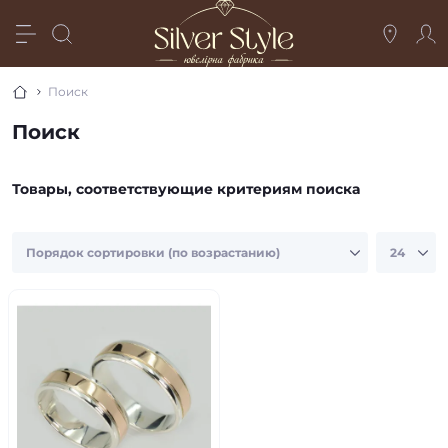
Поиск
Поиск
Товары, соответствующие критериям поиска