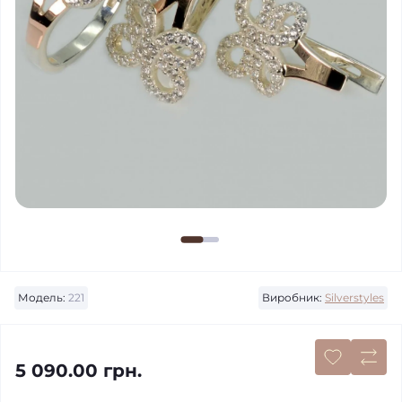
Модель:
221
Виробник:
Silverstyles
5 090.00 грн.