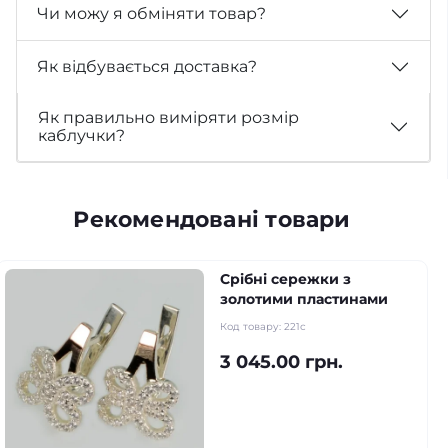
Чи можу я обміняти товар?
Як відбувається доставка?
Як правильно виміряти розмір
каблучки?
Рекомендовані товари
Срібні сережки з
золотими пластинами
Код товару:
221с
3 045.00 грн.