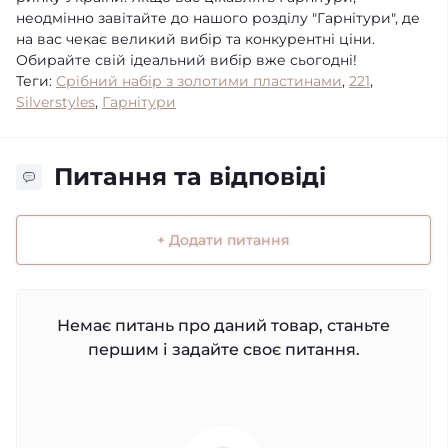
неодмінно завітайте до нашого розділу "Гарнітури", де
на вас чекає великий вибір та конкурентні ціни.
Обирайте свій ідеальний вибір вже сьогодні!
Теги:
Срібний набір з золотими пластинами
,
221
,
Silverstyles
,
Гарнітури
Питання та відповіді
+ Додати питання
Немає питань про даний товар, станьте
першим і задайте своє питання.