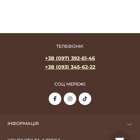
ТЕЛЕФОНИ:
+38 (097) 392-61-46
+38 (093) 345-62-22
СОЦ МЕРЕЖІ:
ІНФОРМАЦІЯ
Про фабрику