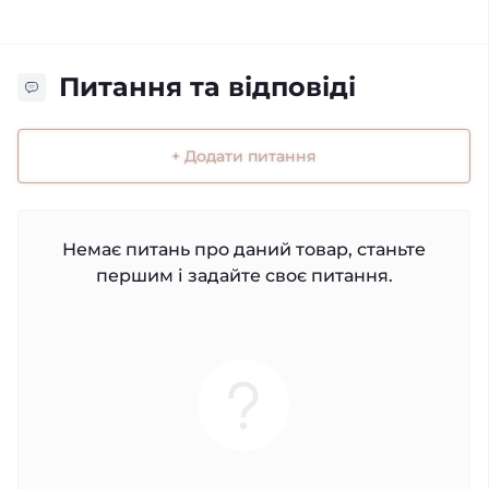
Питання та відповіді
+ Додати питання
Немає питань про даний товар, станьте
першим і задайте своє питання.