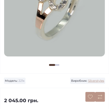
Модель:
221к
Виробник:
Silverstyles
2 045.00 грн.