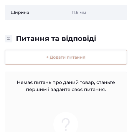
Ширина
11.6 мм
Питання та відповіді
+ Додати питання
Немає питань про даний товар, станьте
першим і задайте своє питання.