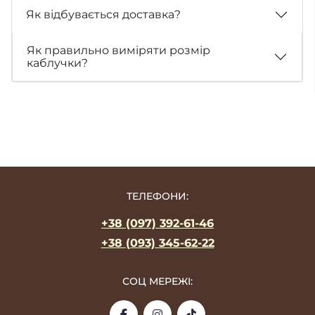
Як відбувається доставка?
Як правильно виміряти розмір
каблучки?
ТЕЛЕФОНИ:
+38 (097) 392-61-46
+38 (093) 345-62-22
СОЦ МЕРЕЖІ: