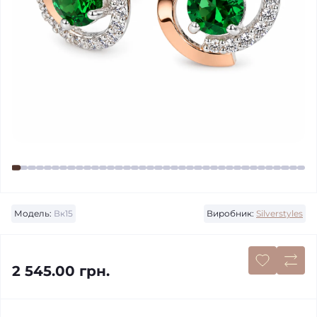
Модель:
Вк15
Виробник:
Silverstyles
2 545.00 грн.