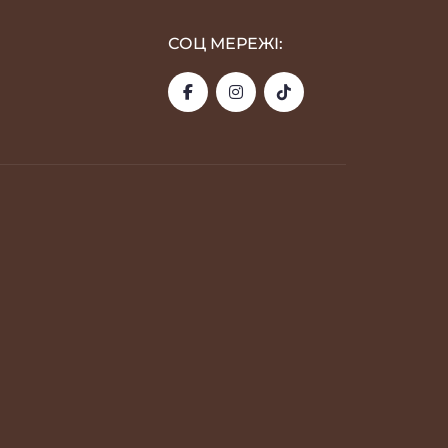
СОЦ МЕРЕЖІ: