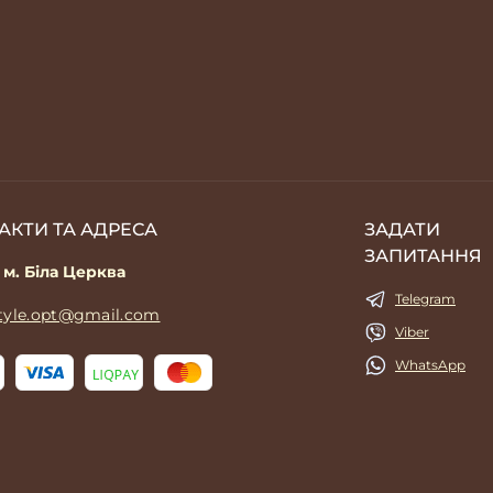
АКТИ ТА АДРЕСА
ЗАДАТИ
ЗАПИТАННЯ
 м. Біла Церква
Telegram
style.opt@gmail.com
Viber
WhatsApp