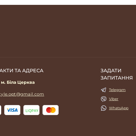
АКТИ ТА АДРЕСА
ЗАДАТИ
ЗАПИТАННЯ
 м. Біла Церква
Telegram
style.opt@gmail.com
Viber
WhatsApp