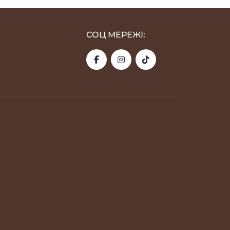
СОЦ МЕРЕЖІ: