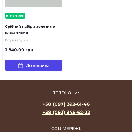
в наявності
Срібний набір з золотими
пластинами
Код товару:
270
3 840.00 грн.
До кошика
ТЕЛЕФОНИ:
+38 (097) 392-61-46
+38 (093) 345-62-22
СОЦ МЕРЕЖІ: