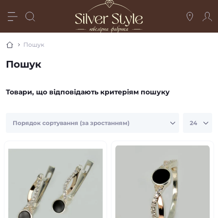
Пошук
Пошук
Товари, що відповідають критеріям пошуку