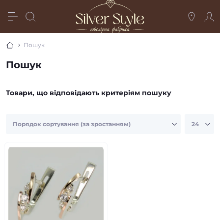
Пошук
Пошук
Товари, що відповідають критеріям пошуку