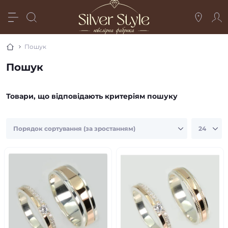
Пошук
Пошук
Товари, що відповідають критеріям пошуку