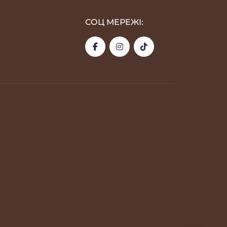
СОЦ МЕРЕЖІ: