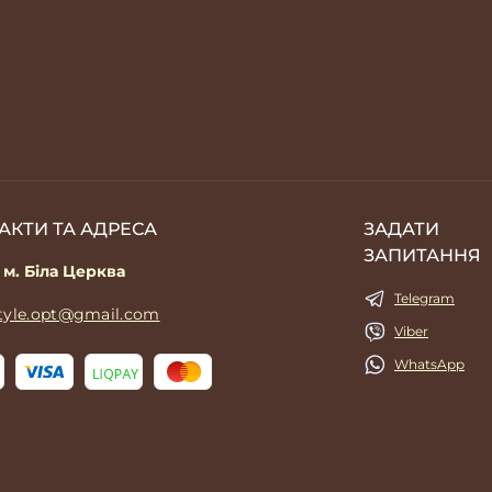
АКТИ ТА АДРЕСА
ЗАДАТИ
ЗАПИТАННЯ
 м. Біла Церква
Telegram
style.opt@gmail.com
Viber
WhatsApp