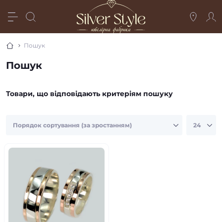
Пошук
Пошук
Товари, що відповідають критеріям пошуку