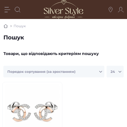
Пошук
Пошук
Товари, що відповідають критеріям пошуку