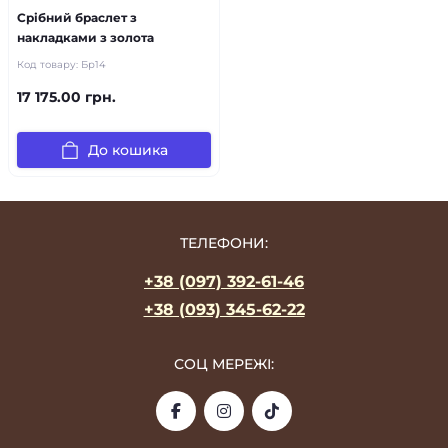
Срібний браслет з
накладками з золота
Код товару:
Бр14
17 175.00 грн.
До кошика
ТЕЛЕФОНИ:
+38 (097) 392-61-46
+38 (093) 345-62-22
СОЦ МЕРЕЖІ: