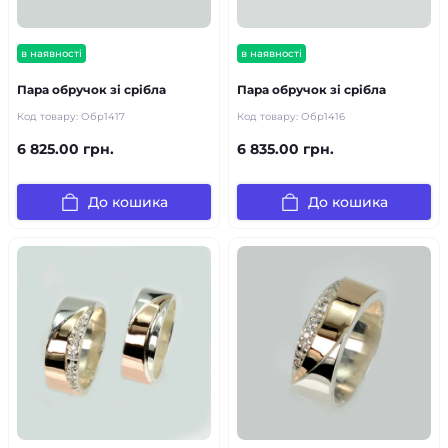
в наявності
в наявності
Пара обручок зі срібла
Пара обручок зі срібла
Код товару:
Обр1417
Код товару:
Обр1416
6 825.00 грн.
6 835.00 грн.
До кошика
До кошика