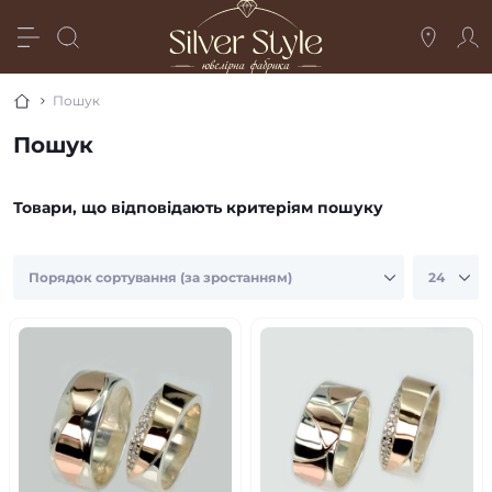
Пошук
Пошук
Товари, що відповідають критеріям пошуку