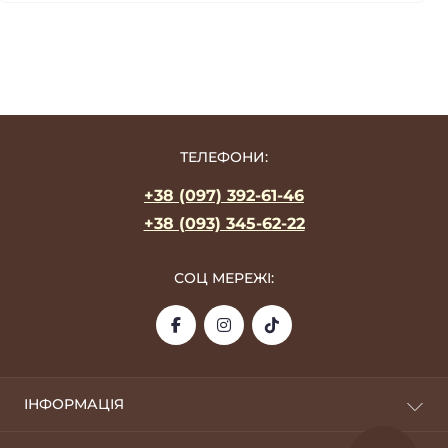
ТЕЛЕФОНИ:
+38 (097) 392-61-46
+38 (093) 345-62-22
СОЦ МЕРЕЖІ:
ІНФОРМАЦІЯ
Про фабрику