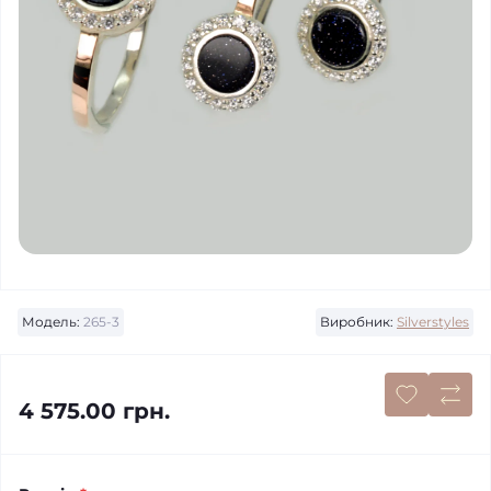
Модель:
265-3
Виробник:
Silverstyles
4 575.00 грн.