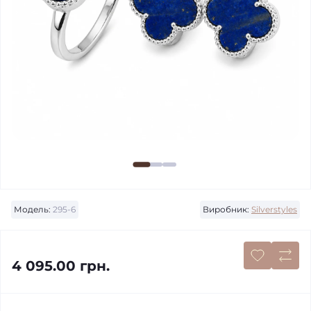
Модель:
295-6
Виробник:
Silverstyles
4 095.00 грн.