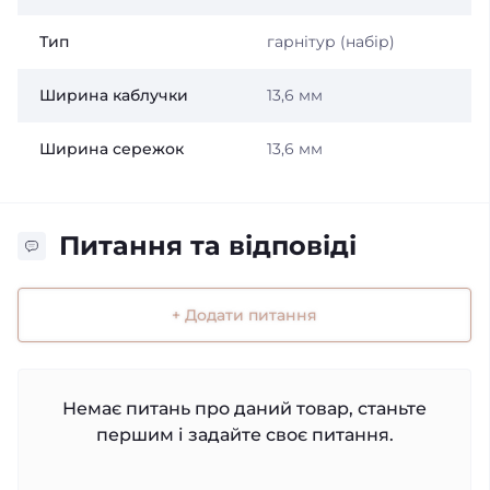
Тип
гарнітур (набір)
Ширина каблучки
13,6 мм
Ширина сережок
13,6 мм
Питання та відповіді
+ Додати питання
Немає питань про даний товар, станьте
першим і задайте своє питання.