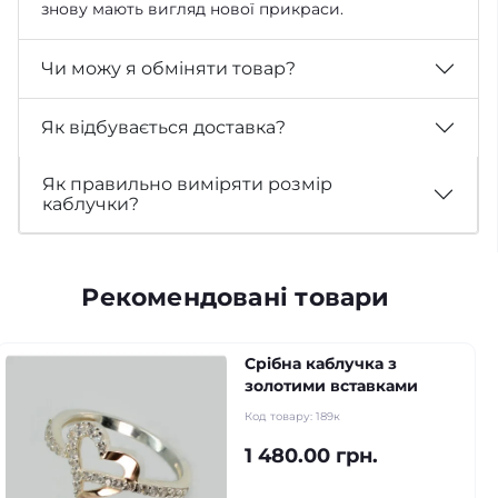
знову мають вигляд нової прикраси.
Чи можу я обміняти товар?
Як відбувається доставка?
Як правильно виміряти розмір
каблучки?
Рекомендовані товари
Срібна каблучка з
золотими вставками
Код товару:
189к
1 480.00 грн.