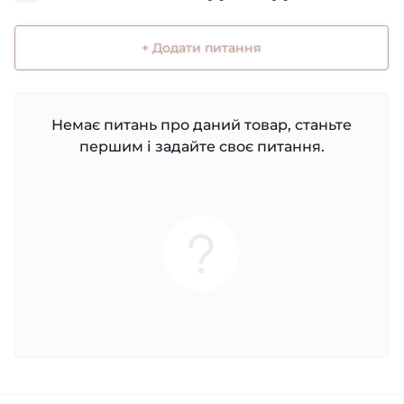
+ Додати питання
Немає питань про даний товар, станьте
першим і задайте своє питання.