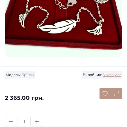
Модель:
Бр1044
Виробник:
Silverstyles
2 365.00 грн.