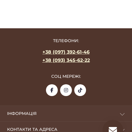
ТЕЛЕФОНИ:
+38 (097) 392-61-46
+38 (093) 345-62-22
СОЦ МЕРЕЖІ:
ІНФОРМАЦІЯ
Про фабрику
КОНТАКТИ ТА АДРЕСА