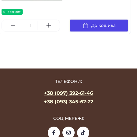
в наявності
До кошика
ТЕЛЕФОНИ:
+38 (097) 392-61-46
+38 (093) 345-62-22
СОЦ МЕРЕЖІ: