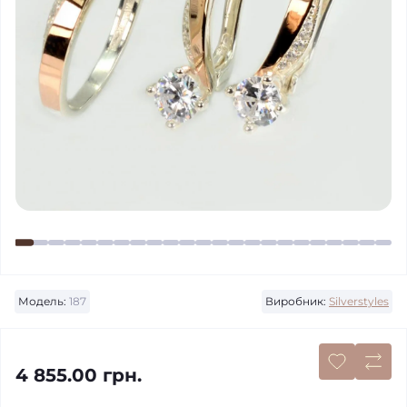
Модель:
187
Виробник:
Silverstyles
4 855.00 грн.