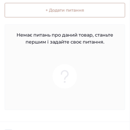
+ Додати питання
Немає питань про даний товар, станьте
першим і задайте своє питання.