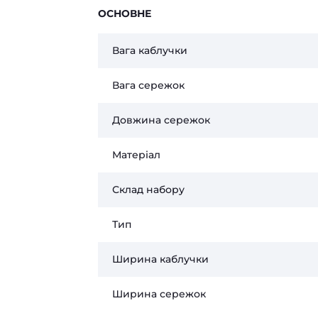
ОСНОВНЕ
Вага каблучки
Вага сережок
Довжина сережок
Матеріал
Склад набору
Тип
Ширина каблучки
Ширина сережок