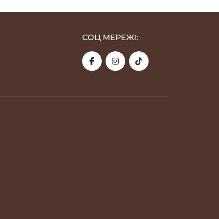
СОЦ МЕРЕЖІ: