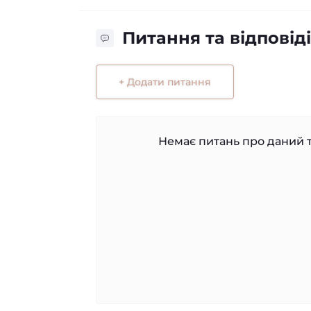
Питання та відповіді
+ Додати питання
Немає питань про даний т