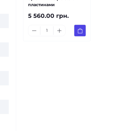
пластинами
5 560.00 грн.