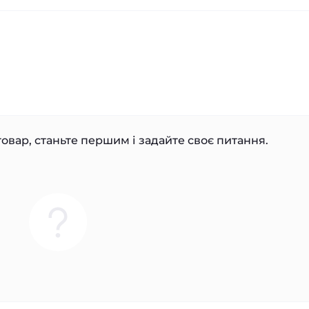
овар, станьте першим і задайте своє питання.