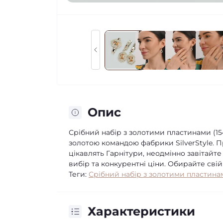
Опис
Срібний набір з золотими пластинами (1
золотою командою фабрики SilverStyle. П
цікавлять Гарнітури, неодмінно завітайте
вибір та конкурентні ціни. Обирайте свій
Теги:
Срібний набір з золотими пластина
Характеристики