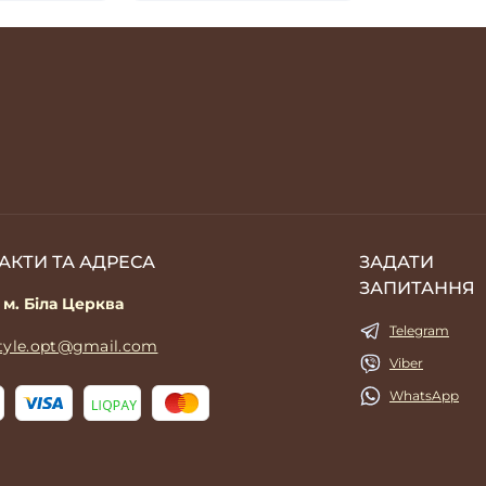
АКТИ ТА АДРЕСА
ЗАДАТИ
ЗАПИТАННЯ
 м. Біла Церква
Telegram
style.opt@gmail.com
Viber
WhatsApp