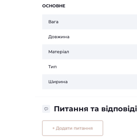
ОСНОВНЕ
Вага
Довжина
Матеріал
Тип
Ширина
Питання та відповіді
+ Додати питання