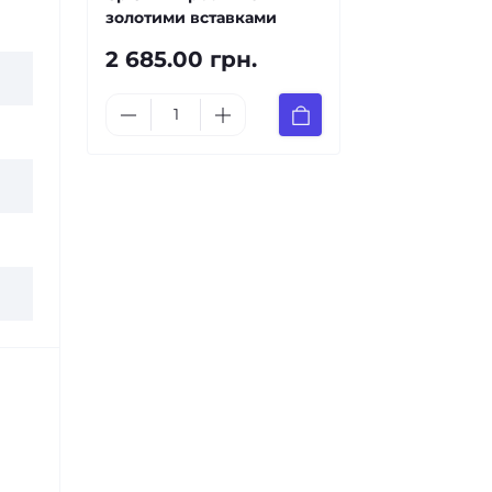
золотими вставками
2 685.00 грн.