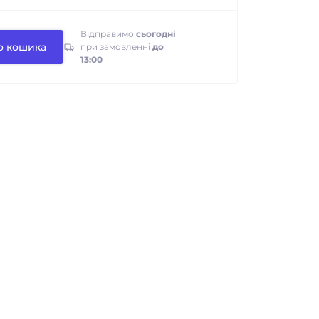
Відправимо
сьогодні
о кошика
при замовленні
до
13:00