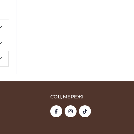
СОЦ МЕРЕЖІ: