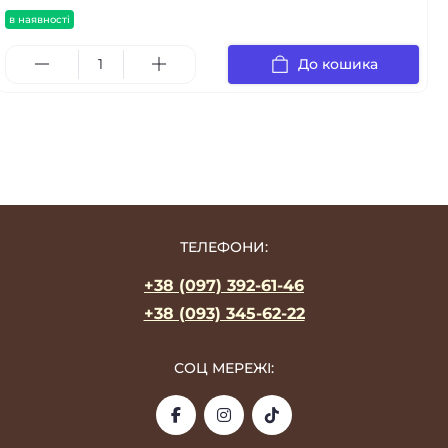
в наявності
До кошика
ТЕЛЕФОНИ:
+38 (097) 392-61-46
+38 (093) 345-62-22
СОЦ МЕРЕЖІ: