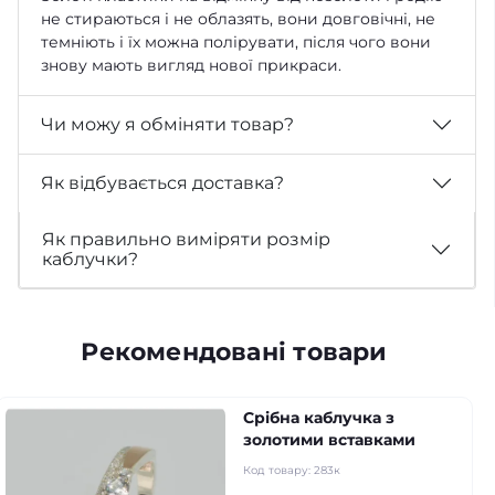
не стираються і не облазять, вони довговічні, не
темніють і їх можна полірувати, після чого вони
знову мають вигляд нової прикраси.
Чи можу я обміняти товар?
Як відбувається доставка?
Як правильно виміряти розмір
каблучки?
Рекомендовані товари
Срібна каблучка з
золотими вставками
Код товару:
283к