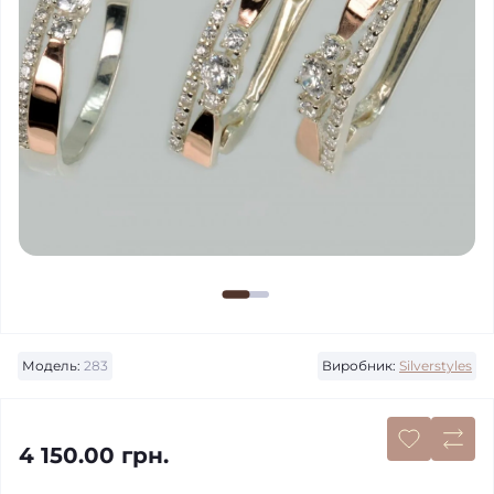
Модель:
283
Виробник:
Silverstyles
4 150.00 грн.