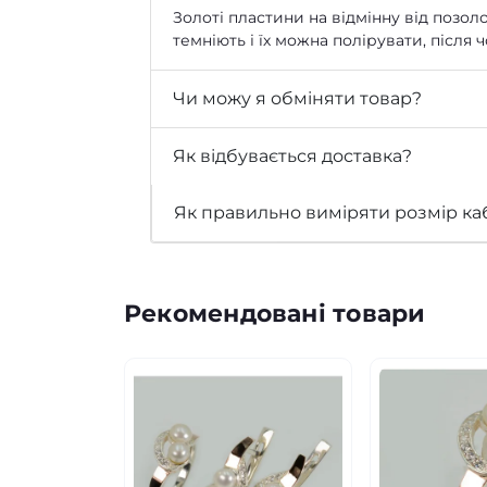
Золоті пластини на відмінну від позоло
темніють і їх можна полірувати, після
Чи можу я обміняти товар?
Як відбувається доставка?
Як правильно виміряти розмір ка
Рекомендовані товари