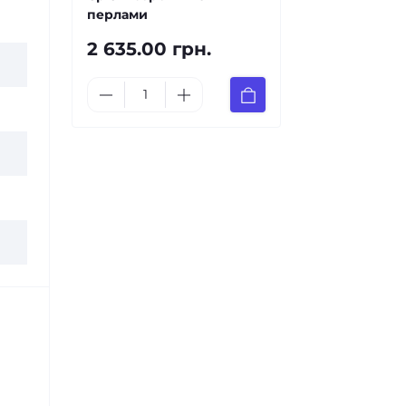
перлами
2 635.00 грн.