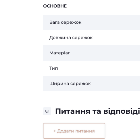
ОСНОВНЕ
Вага сережок
Довжина сережок
Матеріал
Тип
Ширина сережок
Питання та відповіді
+ Додати питання