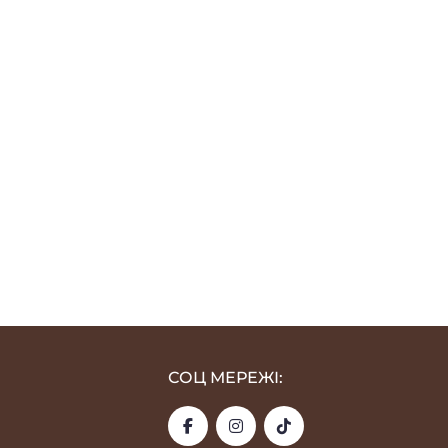
СОЦ МЕРЕЖІ: