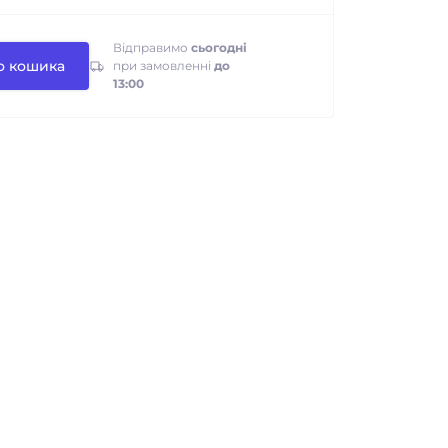
Відправимо
сьогодні
о кошика
при замовленні
до
13:00