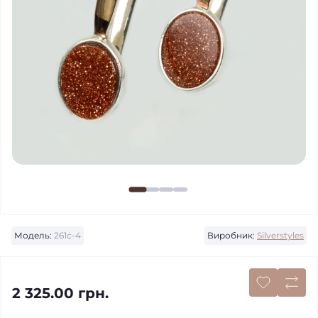
Модель:
261с-4
Виробник:
Silverstyles
2 325.00 грн.