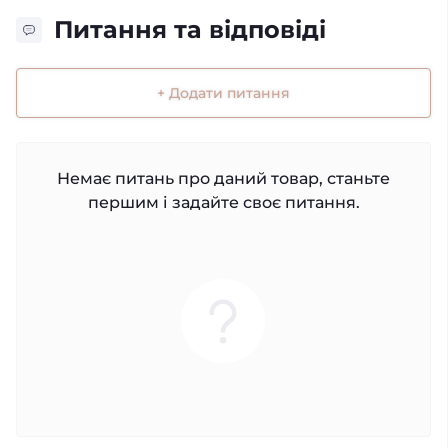
Питання та відповіді
+ Додати питання
Немає питань про даний товар, станьте
першим і задайте своє питання.