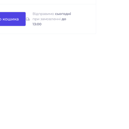
Відправимо
сьогодні
о кошика
при замовленні
до
13:00