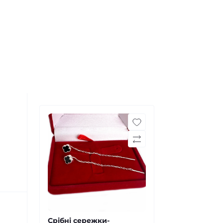
Срібні сережки-