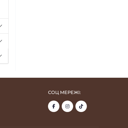
СОЦ МЕРЕЖІ: