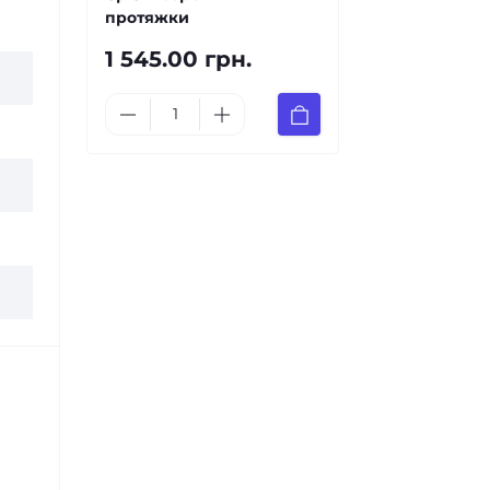
протяжки
1 545.00 грн.