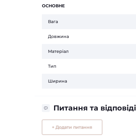
ОСНОВНЕ
Вага
Довжина
Матеріал
Тип
Ширина
Питання та відповіді
+ Додати питання