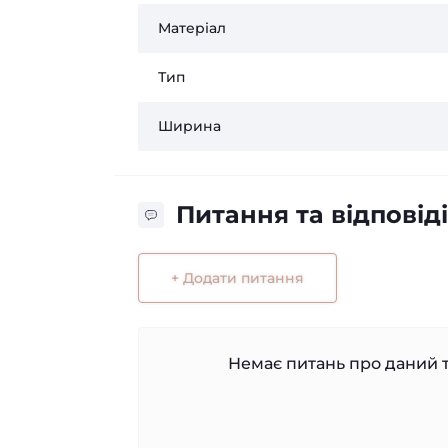
Матеріал
Тип
Ширина
Питання та відповіді
+ Додати питання
Немає питань про даний т