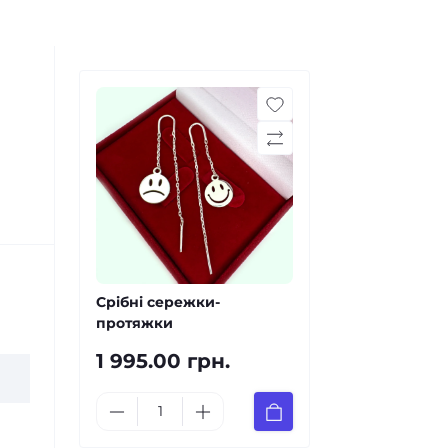
Срібні сережки-
протяжки
1 995.00 грн.