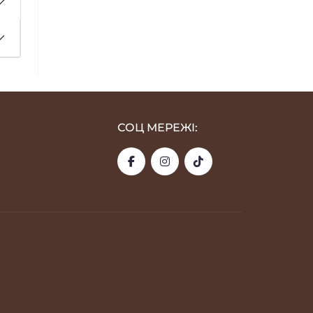
СОЦ МЕРЕЖІ: