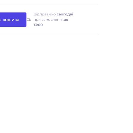
Відправимо
сьогодні
о кошика
при замовленні
до
13:00