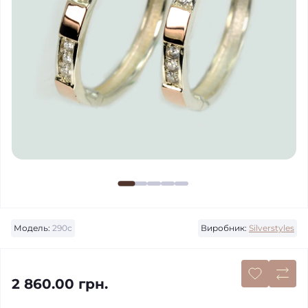
Модель:
290с
Виробник:
Silverstyles
2 860.00 грн.