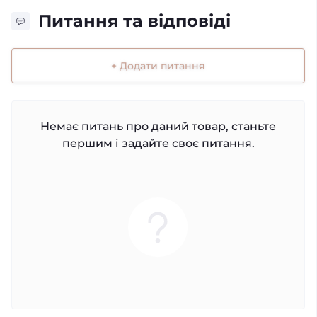
Питання та відповіді
+ Додати питання
Немає питань про даний товар, станьте
першим і задайте своє питання.